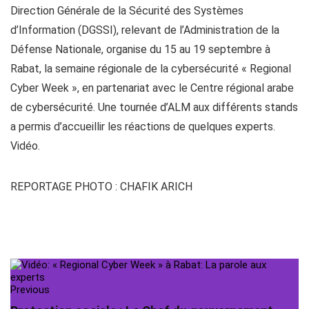
Direction Générale de la Sécurité des Systèmes
d’Information (DGSSI), relevant de l’Administration de la
Défense Nationale
, organise du 15 au 19 septembre à
Rabat, la semaine régionale de la cybersécurité « Regional
Cyber Week », en partenariat avec le Centre régional arabe
de cybersécurité. Une tournée d’ALM aux différents stands
a permis d’accueillir les réactions de quelques experts.
Vidéo.
REPORTAGE PHOTO : CHAFIK ARICH
Previous