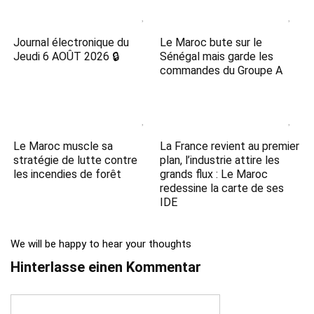
Journal électronique du
Le Maroc bute sur le
Jeudi 6 AOÛT 2026 🔒
Sénégal mais garde les
commandes du Groupe A
Le Maroc muscle sa
La France revient au premier
stratégie de lutte contre
plan, l’industrie attire les
les incendies de forêt
grands flux : Le Maroc
redessine la carte de ses
IDE
We will be happy to hear your thoughts
Hinterlasse einen Kommentar