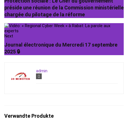
Protection sociale : Le Chef du gouvernement
préside une réunion de la Commission ministérielle
chargée du pilotage de la réforme
Next
Journal électronique du Mercredi 17 septembre
2025 🔒
admin
Verwandte Produkte