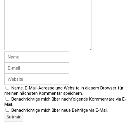
Name, E-Mail-Adresse und Website in diesem Browser für
meinen nächsten Kommentar speichern.
Benachrichtige mich über nachfolgende Kommentare via E-
Mail.
Benachrichtige mich über neue Beiträge via E-Mail.