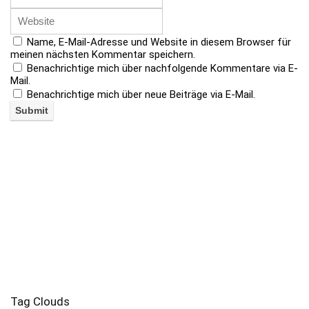
Name, E-Mail-Adresse und Website in diesem Browser für
meinen nächsten Kommentar speichern.
Benachrichtige mich über nachfolgende Kommentare via E-
Mail.
Benachrichtige mich über neue Beiträge via E-Mail.
Tag Clouds