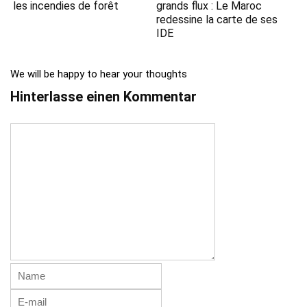
les incendies de forêt
grands flux : Le Maroc
redessine la carte de ses
IDE
We will be happy to hear your thoughts
Hinterlasse einen Kommentar