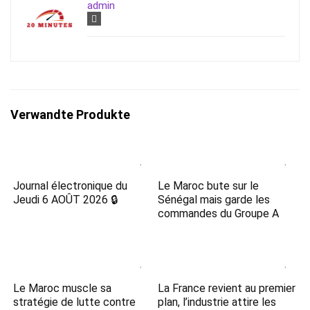
admin
Verwandte Produkte
Journal électronique du
Le Maroc bute sur le
Jeudi 6 AOÛT 2026 🔒
Sénégal mais garde les
commandes du Groupe A
Le Maroc muscle sa
La France revient au premier
stratégie de lutte contre
plan, l’industrie attire les