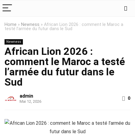
Home
»
Newness
»
African Lion 2026 : comment le Maroc a
testé l’armée du futur dans le Sud
Newness
African Lion 2026 :
comment le Maroc a testé
l’armée du futur dans le
Sud
admin
0
Mai 12, 2026