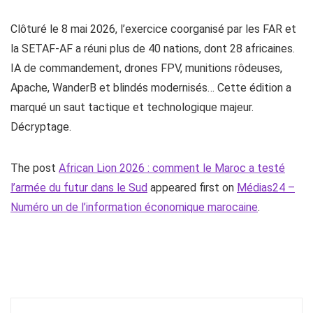
Clôturé le 8 mai 2026, l’exercice coorganisé par les FAR et
la SETAF-AF a réuni plus de 40 nations, dont 28 africaines.
IA de commandement, drones FPV, munitions rôdeuses,
Apache, WanderB et blindés modernisés… Cette édition a
marqué un saut tactique et technologique majeur.
Décryptage.
The post
African Lion 2026 : comment le Maroc a testé
l’armée du futur dans le Sud
appeared first on
Médias24 –
Numéro un de l’information économique marocaine
.