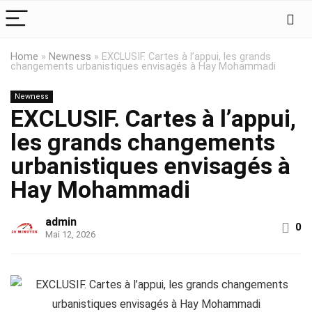
Home
»
Newness
»
EXCLUSIF. Cartes à l’appui, les grands
changements urbanistiques envisagés à Hay Mohammadi
Newness
EXCLUSIF. Cartes à l’appui,
les grands changements
urbanistiques envisagés à
Hay Mohammadi
admin
0
Mai 12, 2026