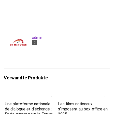
admin
Verwandte Produkte
Une plateforme nationale
Les films nationaux
de dialogue et d’échange :
s’imposent au box-office en