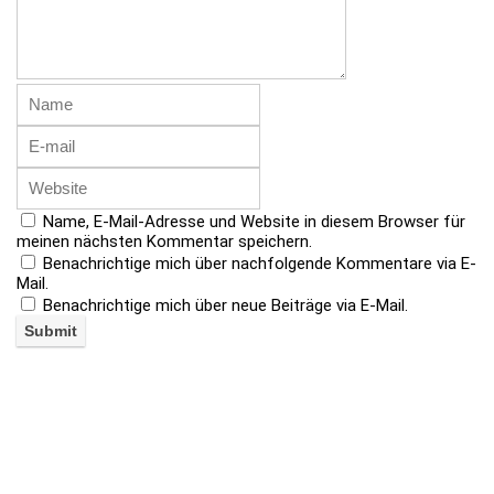
Name, E-Mail-Adresse und Website in diesem Browser für
meinen nächsten Kommentar speichern.
Benachrichtige mich über nachfolgende Kommentare via E-
Mail.
Benachrichtige mich über neue Beiträge via E-Mail.