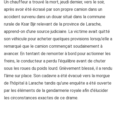
Un chauffeur a trouvé la mort, jeudi dernier, vers le soir,
après avoir été écrasé par son propre camion dans un
accident survenu dans un douar situé dans la commune
rurale de Ksar Bjir relevant de la province de Larache,
apprend-on d’une source judiciaire. La victime avait quitté
son véhicule pour acheter quelques provisions lorsqu’elle a
remarqué que le camion commençait soudainement à
avancer. En tentant de remonter à bord pour actionner les
freins, le conducteur a perdu l’équilibre avant de chuter
sous les roues du poids lourd. Grièvement blessé, il a rendu
l’âme sur place. Son cadavre a été évacué vers la morgue
de l’hôpital à Larache tandis qu’une enquête a été ouverte
par les éléments de la gendarmerie royale afin d’élucider
les circonstances exactes de ce drame.