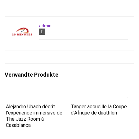
admin
Verwandte Produkte
Alejandro Ubach décrit
Tanger accueille la Coupe
l’expérience immersive de
d’Afrique de duathlon
The Jazz Room à
Casablanca