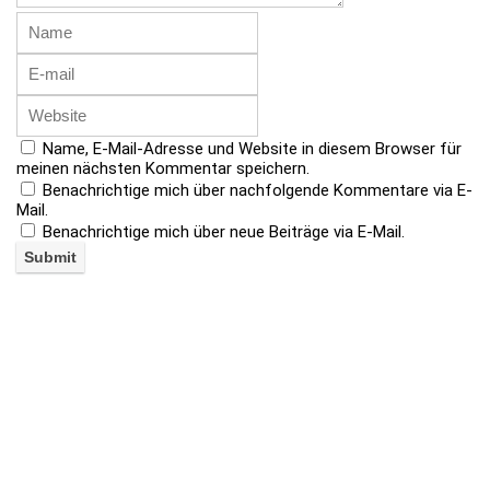
Name, E-Mail-Adresse und Website in diesem Browser für
meinen nächsten Kommentar speichern.
Benachrichtige mich über nachfolgende Kommentare via E-
Mail.
Benachrichtige mich über neue Beiträge via E-Mail.