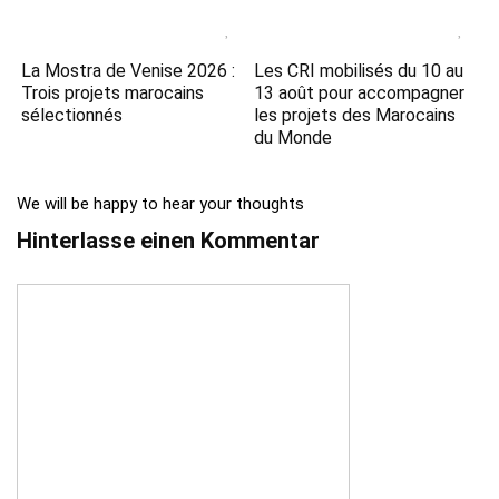
La Mostra de Venise 2026 :
Les CRI mobilisés du 10 au
Trois projets marocains
13 août pour accompagner
sélectionnés
les projets des Marocains
du Monde
We will be happy to hear your thoughts
Hinterlasse einen Kommentar