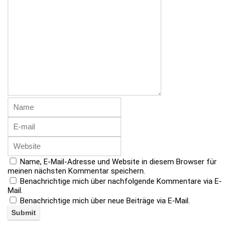
Name, E-Mail-Adresse und Website in diesem Browser für
meinen nächsten Kommentar speichern.
Benachrichtige mich über nachfolgende Kommentare via E-
Mail.
Benachrichtige mich über neue Beiträge via E-Mail.