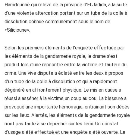
Hamdouche qui relève de la province d’El Jadida, à la suite
d’une violente altercation portant sur un tube de la colle à
dissolution connue communément sous le nom de
«Silicioune».
Selon les premiers éléments de l’enquête effectuée par
les éléments de la gendarmerie royale, le drame s’est
produit lors d’une rencontre entre la victime et l’auteur du
crime. Une vive dispute a éclaté entre les deux à propos
d’un tube de la colle à dissolution et qui a rapidement
dégénéré en affrontement physique. Le mis en cause a
réussi à asséner à la victime un coup au cou. La blessure a
provoqué une importante hémorragie, entraînant son décès
sur les lieux. Alertés, les éléments de la gendarmerie royale
n’ont pas tardé à se dépêcher sur les lieux. Un constat
d’usage a été effectué et une enquête a été ouverte. Le