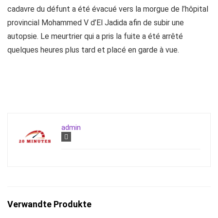
cadavre du défunt a été évacué vers la morgue de l’hôpital
provincial Mohammed V d’El Jadida afin de subir une
autopsie. Le meurtrier qui a pris la fuite a été arrêté
quelques heures plus tard et placé en garde à vue.
admin
Verwandte Produkte