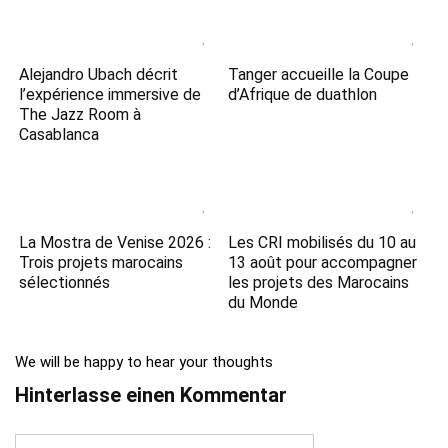
Alejandro Ubach décrit
Tanger accueille la Coupe
l’expérience immersive de
d’Afrique de duathlon
The Jazz Room à
Casablanca
La Mostra de Venise 2026 :
Les CRI mobilisés du 10 au
Trois projets marocains
13 août pour accompagner
sélectionnés
les projets des Marocains
du Monde
We will be happy to hear your thoughts
Hinterlasse einen Kommentar