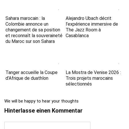
Sahara marocain : la
Alejandro Ubach décrit
Colombie annonce un
l’expérience immersive de
changement de sa position
The Jazz Room à
et reconnaît la souveraineté
Casablanca
du Maroc sur son Sahara
Tanger accueille la Coupe
La Mostra de Venise 2026 :
d’Afrique de duathlon
Trois projets marocains
sélectionnés
We will be happy to hear your thoughts
Hinterlasse einen Kommentar