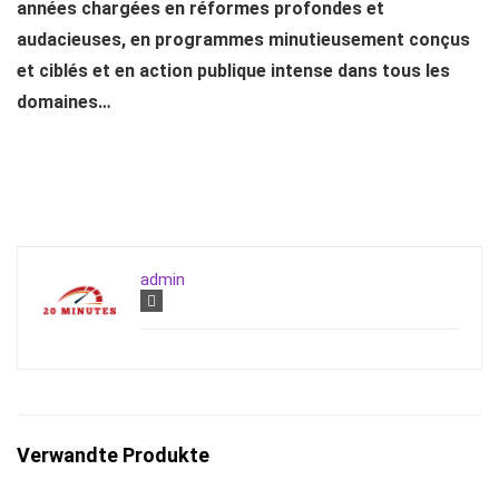
années chargées en réformes profondes et
audacieuses, en programmes minutieusement conçus
et ciblés et en action publique intense dans tous les
domaines…
admin
Verwandte Produkte