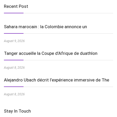
Recent Post
Sahara marocain : la Colombie annonce un
August 9, 2026
Tanger accueille la Coupe d’Afrique de duathlon
August 8, 2026
Alejandro Ubach décrit l’expérience immersive de The
August 8, 2026
Stay In Touch