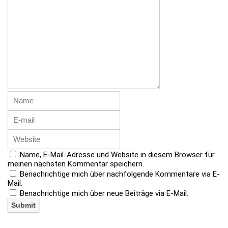
Name, E-Mail-Adresse und Website in diesem Browser für
meinen nächsten Kommentar speichern.
Benachrichtige mich über nachfolgende Kommentare via E-
Mail.
Benachrichtige mich über neue Beiträge via E-Mail.